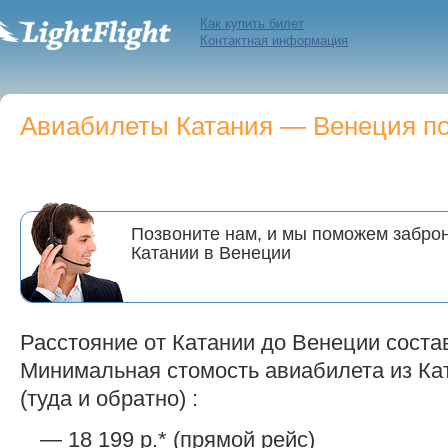
Как купить билет
Контактная информация
Авиабилеты Катания — Венеция по 
Позвоните нам, и мы поможем заброн
Катании в Венеции
Расстояние от Катании до Венеции состав
Минимальная стомость авиабилета из Ка
(туда и обратно) :
— 18 199 р.* (прямой рейс)