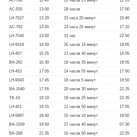
AC-786
11:40
20 часов 25 минут
12:05
AC-555
13:00
28 часов
17:00
LH-7527
13:20
23 часа 20 минут
15:40
AC-792
13:45
23 часа 25 минут
17:10
LH-7540
13:50
31 час
22:50
LH-9318
14:50
26 часов 15 минут
19:05
LH-457
15:25
13 часов 40 минут
14:05
BA-282
15:30
18 часов 35 минут
18:05
LH-453
17:05
14 часов 55 минут
17:00
LH-9343
17:45
18 часов 5 минут
19:50
BA-1540
17:55
20 часов 30 минут
22:25
TK-10
18:10
19 часов 25 минут
22:35
LH-451
19:15
12 часов 50 минут
17:05
LH-5897
19:40
15 часов 10 минут
19:50
BA-1509
19:50
27 часов 40 минут
07:30
BA-268
21:35
16 часов 50 минут
22:25