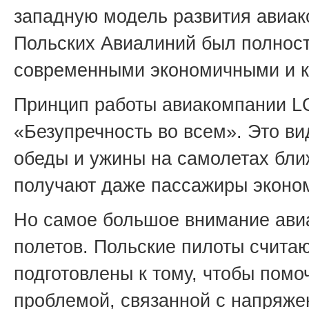
западную модель развития авиак
Польских Авиалиний был полнос
современными экономичными и 
Принцип работы авиакомпании LOT
«Безупречность во всем». Это ви
обеды и ужины на самолетах бли
получают даже пассажиры эконом
Но самое большое внимание ави
полетов. Польские пилоты счита
подготовлены к тому, чтобы пом
проблемой, связанной с напряже