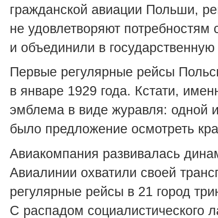
гражданской авиации Польши, р
не удовлетворяют потребностям 
и объединили в государственную 
Первые регулярные рейсы Польс
в январе 1929 года. Кстати, имен
эмблема в виде журавля: одной 
было предложение осмотреть кра
Авиакомпания развивалась динам
Авиалинии охватили своей транс
регулярные рейсы в 21 город три
С распадом социалистического ла