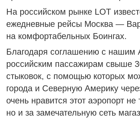
На российском рынке LOT извест
ежедневные рейсы Москва — Ва
на комфортабельных Боингах.
Благодаря соглашению с нашим 
российским пассажирам свыше 3
стыковок, с помощью которых мо
города и Северную Америку чере
очень нравится этот аэропорт не 
но и за замечательную сеть магаз