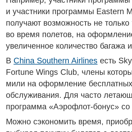
Например, участники программы 
и участники программы Eastern 
получают возможность не только
во время полетов, на оформление
увеличенное количество багажа и
В
China Southern Airlines
есть Sky
Fortune Wings Club, члены котор
мили на оформление бесплатных
обслуживания. Для часто летаю
программа «Аэрофлот-бонус» со
Можно сэкономить время, приобр