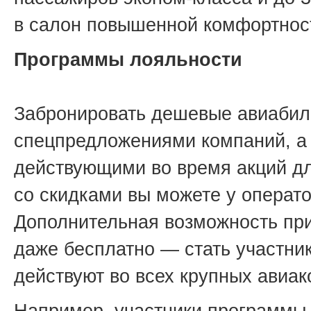
в салон повышенной комфортнос
Программы лояльности
Забронировать дешевые авиабил
спецпредложениями компаний, а
действующими во время акций дл
со скидками вы можете у операто
Дополнительная возможность при
даже бесплатно — стать участни
действуют во всех крупных авиа