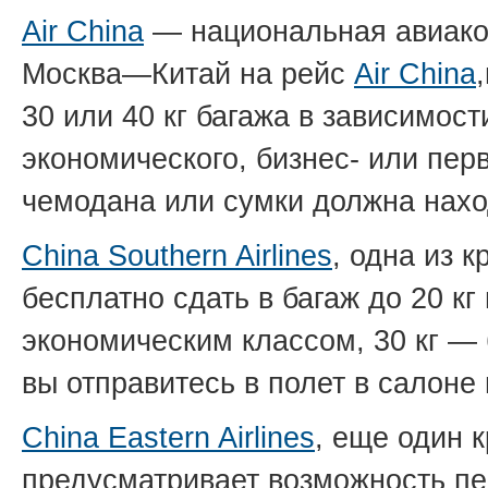
Air China
— национальная авиако
Москва—Китай на рейс
Air China
30 или 40 кг багажа в зависимос
экономического, бизнес- или пер
чемодана или сумки должна нахо
China Southern Airlines
, одна из 
бесплатно сдать в багаж до 20 кг
экономическим классом, 30 кг — 
вы отправитесь в полет в салоне 
China Eastern Airlines
, еще один 
предусматривает возможность пер