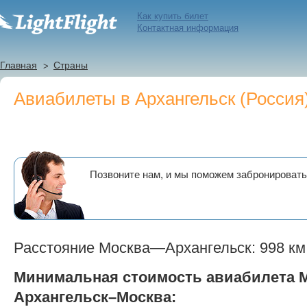
Как купить билет
Контактная информация
Главная
Страны
Авиабилеты в Архангельск (Россия
Позвоните нам, и мы поможем забронировать
Расстояние Москва—Архангельск: 998 км
Минимальная стоимость авиабилета 
Архангельск–Москва: