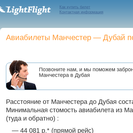
Как купить билет
Контактная информация
Авиабилеты Манчестер — Дубай по
Позвоните нам, и мы поможем заброн
Манчестера в Дубая
Расстояние от Манчестера до Дубая сост
Минимальная стомость авиабилета из Ма
(туда и обратно) :
— 44 081 р.* (прямой рейс)