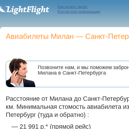
Как купить билет
Контактная информация
Авиабилеты Милан — Санкт-Петербу
Позвоните нам, и мы поможем заброн
Милана в Санкт-Петербурга
Расстояние от Милана до Санкт-Петербур
км. Минимальная стомость авиабилета из
Петербург (туда и обратно) :
— 21 991 р.* (прямой рейс)