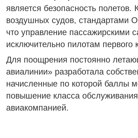
является безопасность полетов. 
воздушных судов, стандартами O
что управление пассажирскими 
исключительно пилотам первого 
Для поощрения постоянно летаю
авиалинии» разработала собств
начисленные по которой баллы м
повышение класса обслуживания 
авиакомпанией.