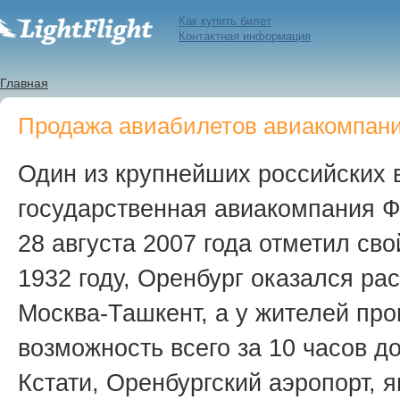
Как купить билет
Контактная информация
Главная
Продажа авиабилетов авиакомпани
Один из крупнейших российских 
государственная авиакомпания 
28 августа 2007 года отметил сво
1932 году, Оренбург оказался ра
Москва-Ташкент, а у жителей пр
возможность всего за 10 часов д
Кстати, Оренбургский аэропорт,