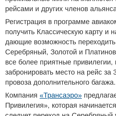
рейсами и других членов альянса
Регистрация в программе авиак
получить Классическую карту и н
дающие возможность переходить 
Серебряный, Золотой и Платино
все более приятные привилегии, 
забронировать место на рейс за
провоза дополнительного багажа.
Компания
«Трансаэро»
предлагае
Привилегия», которая начинается
следует переход на Серебряный у