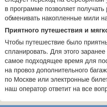
в программе позволяет получать 
обменивать накопленные мили на
Приятного путешествия и мягк
Чтобы путешествие было приятн
спланировать. Для этого заранее
самое подходящее время для по
на провоз дополнительного багаж
по Москве или электронные биле
наш оператор ответит на все во