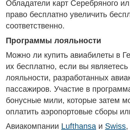
Обладатели карт Серебряного или
право бесплатно увеличить беспл
соответственно.
Программы лояльности
Можно ли купить авиабилеты в 
их бесплатно, если вы являетесь
лояльности, разработанных ави
пассажиров. Участие в программ
бонусные мили, которые затем м
оплатить аэропортовые сборы ил
Авиакомпании
Lufthansa
и
Swiss
,