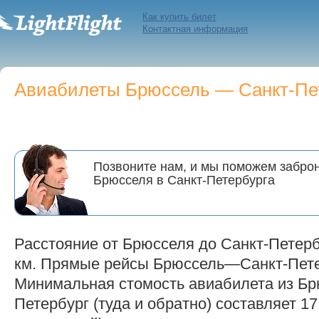
Как купить билет
Контактная информация
Авиабилеты Брюссель — Санкт-Пете
Позвоните нам, и мы поможем заброн
Брюсселя в Санкт-Петербурга
Расстояние от Брюсселя до Санкт-Петерб
км. Прямые рейсы Брюссель—Санкт-Петер
Минимальная стомость авиабилета из Бр
Петербург (туда и обратно) составляет 17