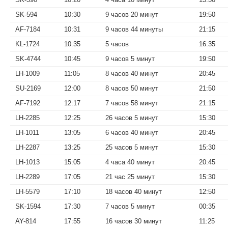
SK-594
10:30
9 часов 20 минут
19:50
AF-7184
10:31
9 часов 44 минуты
21:15
KL-1724
10:35
5 часов
16:35
SK-4744
10:45
9 часов 5 минут
19:50
LH-1009
11:05
8 часов 40 минут
20:45
SU-2169
12:00
8 часов 50 минут
21:50
AF-7192
12:17
7 часов 58 минут
21:15
LH-2285
12:25
26 часов 5 минут
15:30
LH-1011
13:05
6 часов 40 минут
20:45
LH-2287
13:25
25 часов 5 минут
15:30
LH-1013
15:05
4 часа 40 минут
20:45
LH-2289
17:05
21 час 25 минут
15:30
LH-5579
17:10
18 часов 40 минут
12:50
SK-1594
17:30
7 часов 5 минут
00:35
AY-814
17:55
16 часов 30 минут
11:25