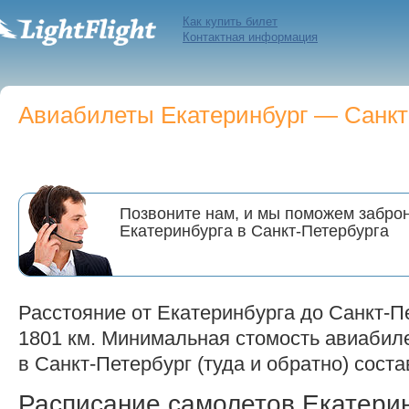
Как купить билет
Контактная информация
Авиабилеты Екатеринбург — Санкт-
Позвоните нам, и мы поможем заброн
Екатеринбурга в Санкт-Петербурга
Расстояние от Екатеринбурга до Санкт-П
1801 км. Минимальная стомость авиабиле
в Санкт-Петербург (туда и обратно) соста
Расписание самолетов Екатери