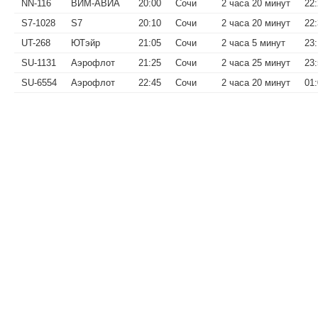
NN-116
ВИМ-АВИА
20:00
Сочи
2 часа 20 минут
22
S7-1028
S7
20:10
Сочи
2 часа 20 минут
22
UT-268
ЮТэйр
21:05
Сочи
2 часа 5 минут
23
SU-1131
Аэрофлот
21:25
Сочи
2 часа 25 минут
23
SU-6554
Аэрофлот
22:45
Сочи
2 часа 20 минут
01